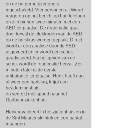
en de burgerhulpverleners
ingeschakeld. Vier personen uit Weurt
reageren op het bericht op hun telefoon
en zijn binnen twee minuten met een
AED ter plaatse. De reanimatie gaat
door terwijl de elektroden van de AED
op de borstkas worden geplakt. Direct
wordt er een analyse door de AED
uitgevoerd en er wordt een schok
geadviseerd. Na het geven van de
schok wordt de reanimatie hervat. Zes
minuten later is de eerste
ambulance ter plaatse. Henk heeft dan
al weer een hartslag, krijgt een
beademingsbuis
en vertrekt met spoed
naar het
Radboudziekenhuis.
Henk revalideert in het ziekenhuis en in
de Sint Maartenskliniek en een aantal
maanden