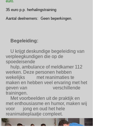
euro.
35 euro p.p. herhalingstraining
Aantal deelnemers: Geen beperkingen.
Begeleiding:
U krijgt deskundige begeleiding van
verpleegkundigen die op de
spoedeisende
hulp, ambulance of meldkamer 112
werken. Deze personen hebben
wekelijks met reanimaties te
maken en hebben veel ervaring met het
geven van verschillende
trainingen.
Met voorbeelden uit de praktijk en
met enthousiasme en humor, maken wij
voor jong en oud het hele
reanimatieplaatje compleet.